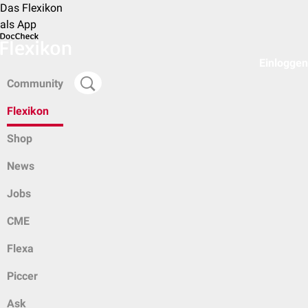
Das Flexikon
als App
Einloggen
Community
Flexikon
Shop
News
Jobs
CME
Flexa
Piccer
Ask