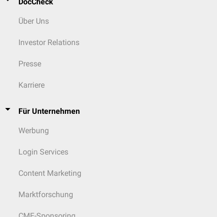
DocCheck
Über Uns
Investor Relations
Presse
Karriere
Für Unternehmen
Werbung
Login Services
Content Marketing
Marktforschung
CME-Sponsoring