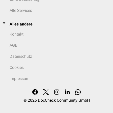
Alle Services
Alles andere
Kontakt
AGB
Datenschutz
Cookies
Impressum
© 2026
DocCheck Community GmbH