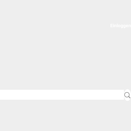
Einloggen