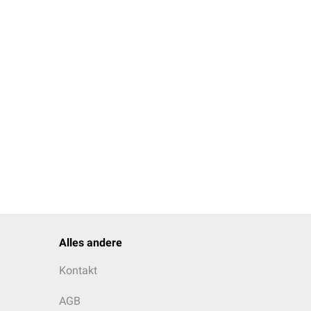
Alles andere
Kontakt
AGB