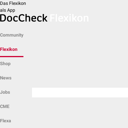
Das Flexikon
als App
Community
Flexikon
Shop
News
Jobs
CME
Flexa