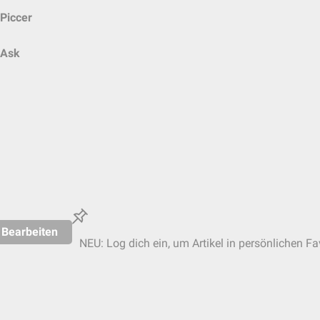
Piccer
Ask
Bearbeiten
NEU: Log dich ein, um Artikel in persönlichen Fa