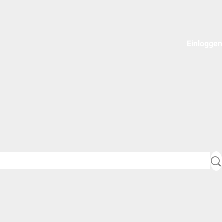
Einloggen