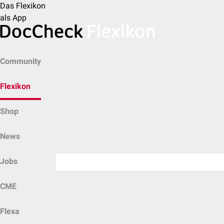
Das Flexikon
als App
Community
Flexikon
Shop
News
Jobs
CME
Flexa