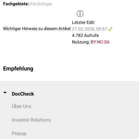
Fachgebiete:
Kardiologie
Letzter Edit:
Wichtiger Hinweis zu diesem Artikel
27.02.2026, 09:57
4.782 Aufrufe
Nutzung:
BY-NC-SA
Empfehlung
DocCheck
Über Uns
Investor Relations
Presse