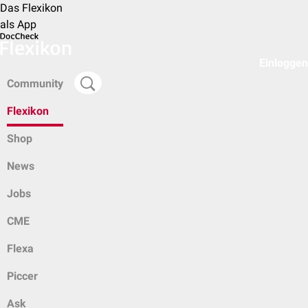
Das Flexikon
als App
Einloggen
Community
Flexikon
Shop
News
Jobs
CME
Flexa
Piccer
Ask