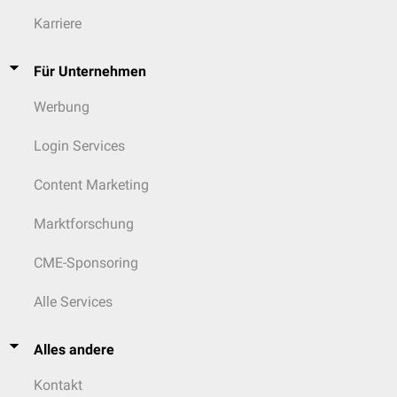
Karriere
Für Unternehmen
Werbung
Login Services
Content Marketing
Marktforschung
CME-Sponsoring
Alle Services
Alles andere
Kontakt