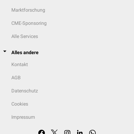
Marktforschung
CME-Sponsoring
Alle Services
Alles andere
Kontakt
AGB
Datenschutz
Cookies
Impressum