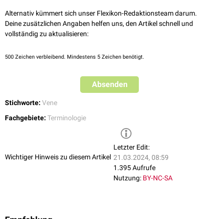
Alternativ kümmert sich unser Flexikon-Redaktionsteam darum.
Deine zusätzlichen Angaben helfen uns, den Artikel schnell und
vollständig zu aktualisieren:
500
Zeichen verbleibend. Mindestens 5 Zeichen benötigt.
Absenden
Stichworte:
Vene
Fachgebiete:
Terminologie
Letzter Edit:
Wichtiger Hinweis zu diesem Artikel
21.03.2024, 08:59
1.395 Aufrufe
Nutzung:
BY-NC-SA