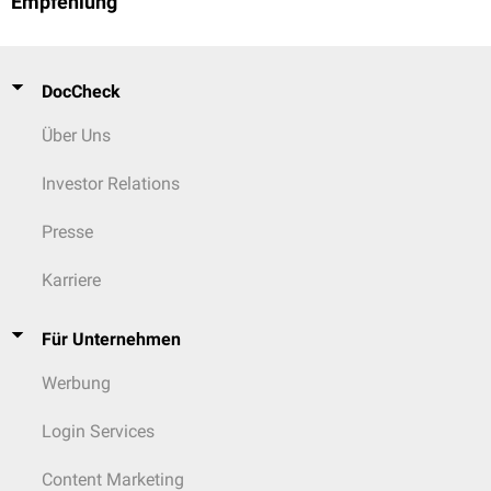
Empfehlung
DocCheck
Über Uns
Investor Relations
Presse
Karriere
Für Unternehmen
Werbung
Login Services
Content Marketing