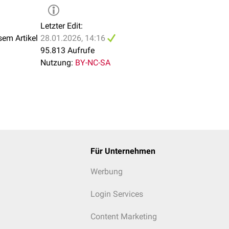
Letzter Edit:
Zum DICOM-
sem Artikel
28.01.2026, 14:16
Viewer
95.813 Aufrufe
Nutzung:
BY-NC-SA
Für Unternehmen
Werbung
Login Services
Content Marketing