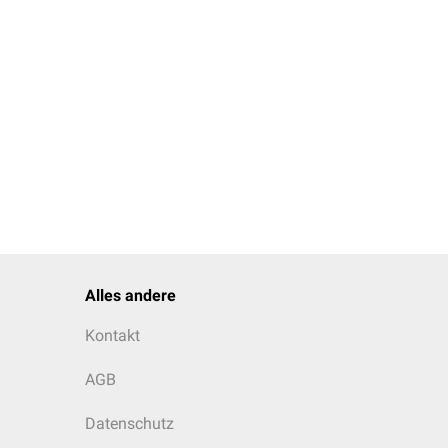
Alles andere
Kontakt
AGB
Datenschutz