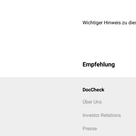
Wichtiger Hinweis zu die
Empfehlung
DocCheck
Über Uns
Investor Relations
Presse