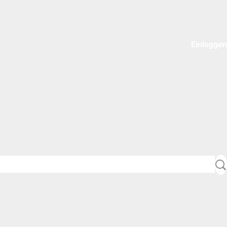
Einloggen