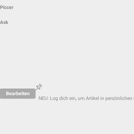
Piccer
Ask
Bearbeiten
NEU: Log dich ein, um Artikel in persönlichen 