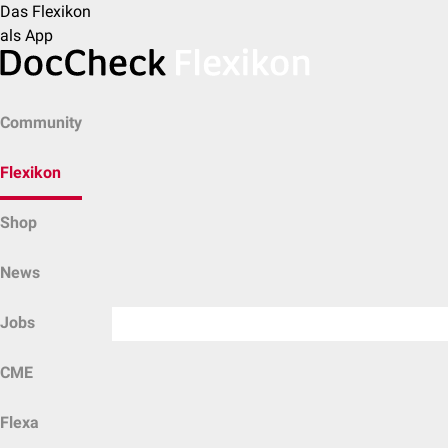
Das Flexikon
als App
Community
Flexikon
Shop
News
Jobs
CME
Flexa