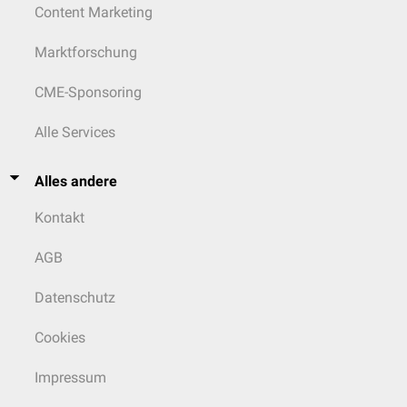
Content Marketing
Marktforschung
CME-Sponsoring
Alle Services
Alles andere
Kontakt
AGB
Datenschutz
Cookies
Impressum