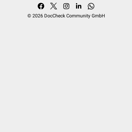
© 2026
DocCheck Community GmbH