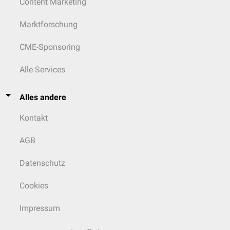
Content Marketing
Marktforschung
CME-Sponsoring
Alle Services
Alles andere
Kontakt
AGB
Datenschutz
Cookies
Impressum