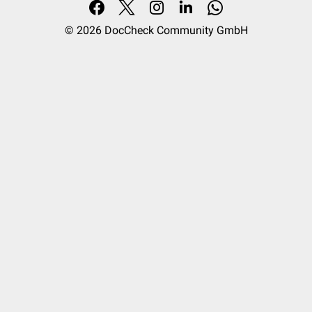
© 2026
DocCheck Community GmbH