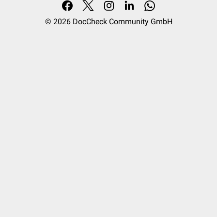
© 2026
DocCheck Community GmbH