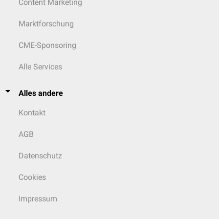
Content Marketing
Marktforschung
CME-Sponsoring
Alle Services
Alles andere
Kontakt
AGB
Datenschutz
Cookies
Impressum