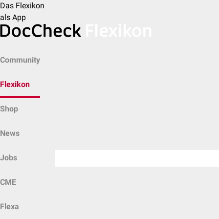
Das Flexikon
als App
Community
Flexikon
Shop
News
Jobs
CME
Flexa