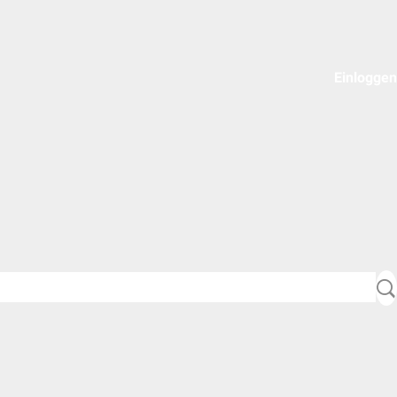
Einloggen