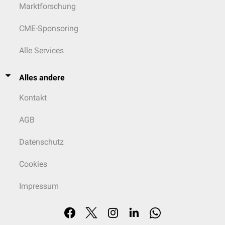
Marktforschung
CME-Sponsoring
Alle Services
Alles andere
Kontakt
AGB
Datenschutz
Cookies
Impressum