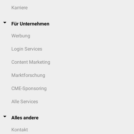
Karriere
Für Unternehmen
Werbung
Login Services
Content Marketing
Marktforschung
CME-Sponsoring
Alle Services
Alles andere
Kontakt