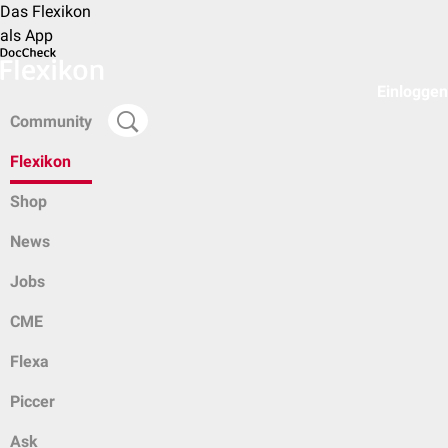
Das Flexikon
als App
Einloggen
Community
Flexikon
Shop
News
Jobs
CME
Flexa
Piccer
Ask