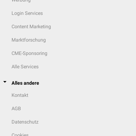
Login Services
Content Marketing
Marktforschung
CME-Sponsoring
Alle Services
Alles andere
Kontakt
AGB
Datenschutz
Cookies