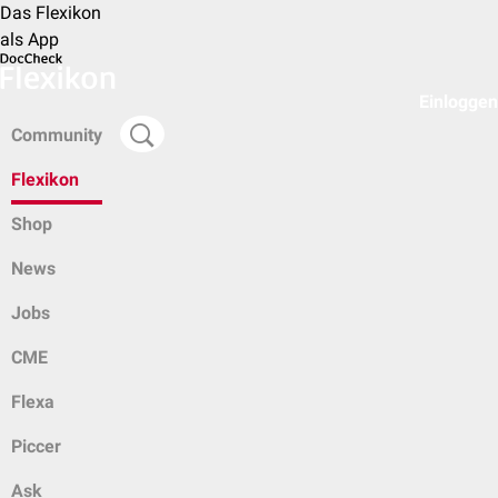
Das Flexikon
als App
Einloggen
Community
Flexikon
Shop
News
Jobs
CME
Flexa
Piccer
Ask