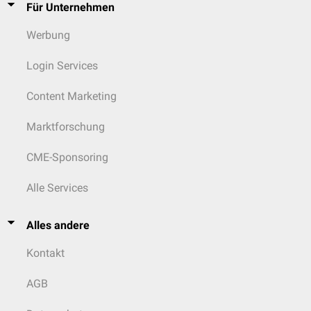
Für Unternehmen
Werbung
Login Services
Content Marketing
Marktforschung
CME-Sponsoring
Alle Services
Alles andere
Kontakt
AGB