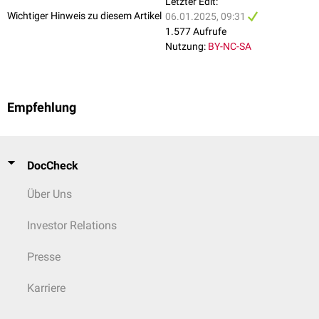
Letzter Edit:
Wichtiger Hinweis zu diesem Artikel
06.01.2025, 09:31
1.577 Aufrufe
Nutzung:
BY-NC-SA
Empfehlung
DocCheck
Über Uns
Investor Relations
Presse
Karriere