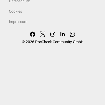
Datenschutz
Cookies
Impressum
© 2026
DocCheck Community GmbH