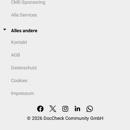
CME-Sponsoring
Alle Services
Alles andere
Kontakt
AGB
Datenschutz
Cookies
Impressum
© 2026
DocCheck Community GmbH