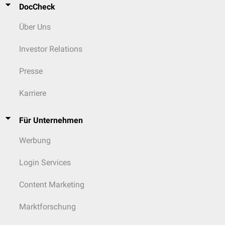
DocCheck
Über Uns
Investor Relations
Presse
Karriere
Für Unternehmen
Werbung
Login Services
Content Marketing
Marktforschung