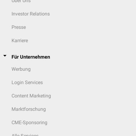
Über Uns
Investor Relations
Presse
Karriere
Für Unternehmen
Werbung
Login Services
Content Marketing
Marktforschung
CME-Sponsoring
Alle Services