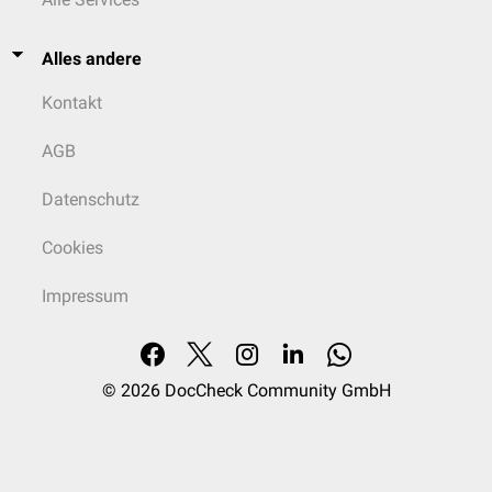
Alles andere
Kontakt
AGB
Datenschutz
Cookies
Impressum
© 2026
DocCheck Community GmbH