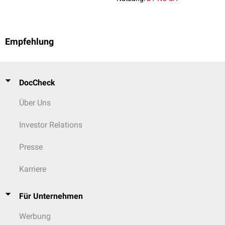
Empfehlung
DocCheck
Über Uns
Investor Relations
Presse
Karriere
Für Unternehmen
Werbung