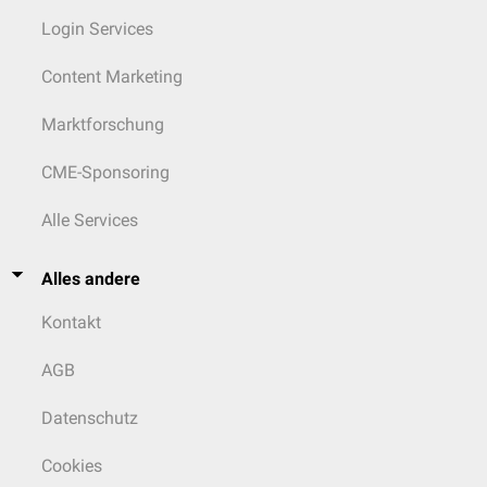
Login Services
Content Marketing
Marktforschung
CME-Sponsoring
Alle Services
Alles andere
Kontakt
AGB
Datenschutz
Cookies