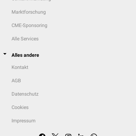
Marktforschung
CME-Sponsoring
Alle Services
Alles andere
Kontakt
AGB
Datenschutz
Cookies
Impressum