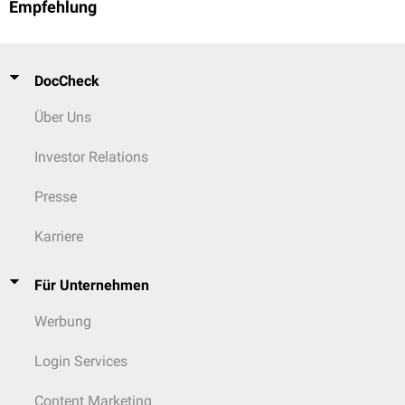
Empfehlung
DocCheck
Über Uns
Investor Relations
Presse
Karriere
Für Unternehmen
Werbung
Login Services
Content Marketing