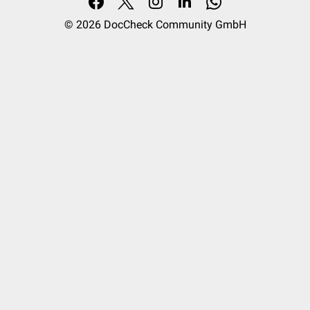
© 2026
DocCheck Community GmbH