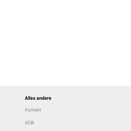
Alles andere
Kontakt
AGB