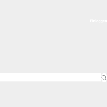
Einloggen