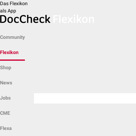
Das Flexikon
als App
Community
Flexikon
Shop
News
Jobs
CME
Flexa