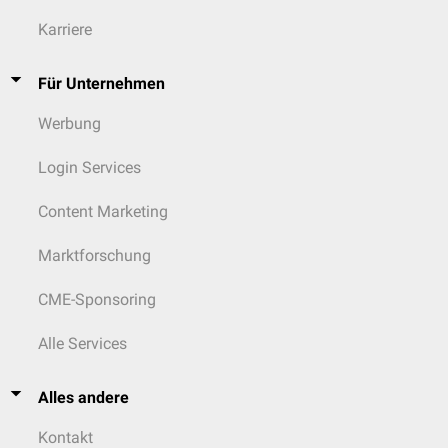
Karriere
Für Unternehmen
Werbung
Login Services
Content Marketing
Marktforschung
CME-Sponsoring
Alle Services
Alles andere
Kontakt