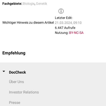
Fachgebiete:
Biologie
,
Genetik
Letzter Edit:
Wichtiger Hinweis zu diesem Artikel
21.03.2024, 09:10
6.447 Aufrufe
Nutzung:
BY-NC-SA
Empfehlung
DocCheck
Über Uns
Investor Relations
Presse