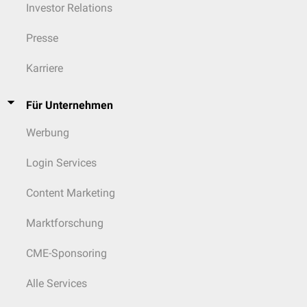
Investor Relations
Presse
Karriere
Für Unternehmen
Werbung
Login Services
Content Marketing
Marktforschung
CME-Sponsoring
Alle Services