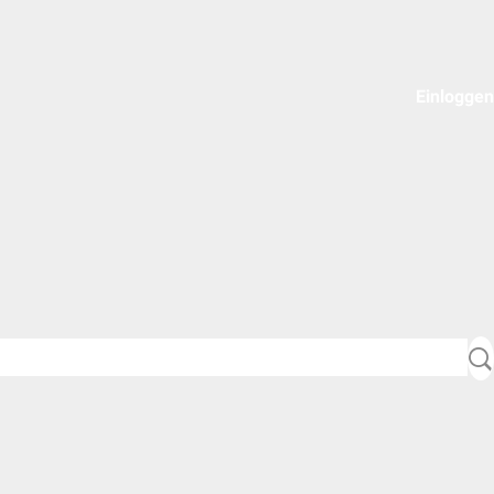
Einloggen