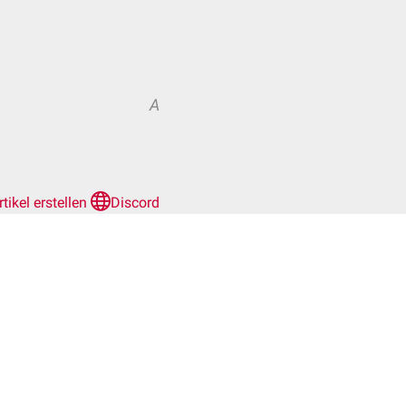
A
rtikel erstellen
Discord