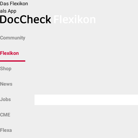
Das Flexikon
als App
Community
Flexikon
Shop
News
Jobs
CME
Flexa