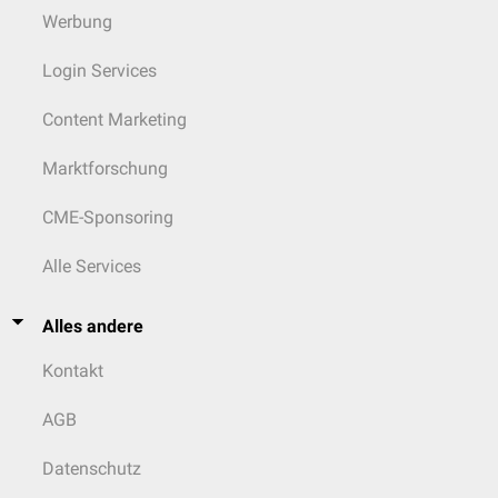
Werbung
Login Services
Content Marketing
Marktforschung
CME-Sponsoring
Alle Services
Alles andere
Kontakt
AGB
Datenschutz