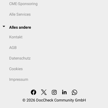
CME-Sponsoring
Alle Services
Alles andere
Kontakt
AGB
Datenschutz
Cookies
Impressum
© 2026
DocCheck Community GmbH