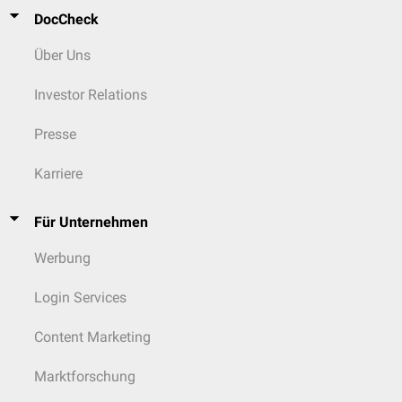
DocCheck
Über Uns
Investor Relations
Presse
Karriere
Für Unternehmen
Werbung
Login Services
Content Marketing
Marktforschung