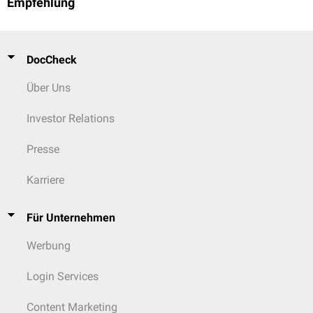
Empfehlung
DocCheck
Über Uns
Investor Relations
Presse
Karriere
Für Unternehmen
Werbung
Login Services
Content Marketing