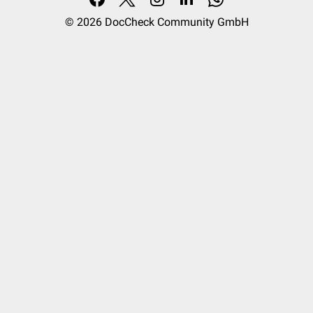
© 2026
DocCheck Community GmbH