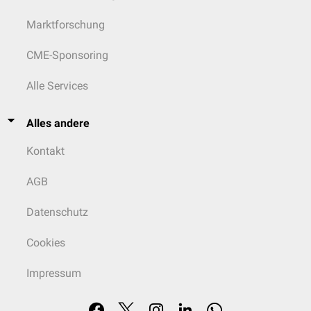
Marktforschung
CME-Sponsoring
Alle Services
Alles andere
Kontakt
AGB
Datenschutz
Cookies
Impressum