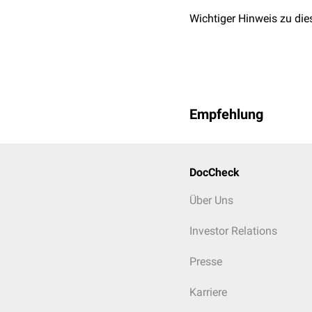
Wichtiger Hinweis zu die
Empfehlung
DocCheck
Über Uns
Investor Relations
Presse
Karriere