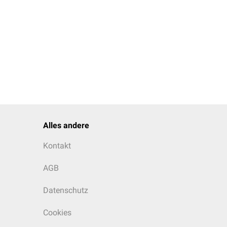
Alles andere
Kontakt
AGB
Datenschutz
Cookies