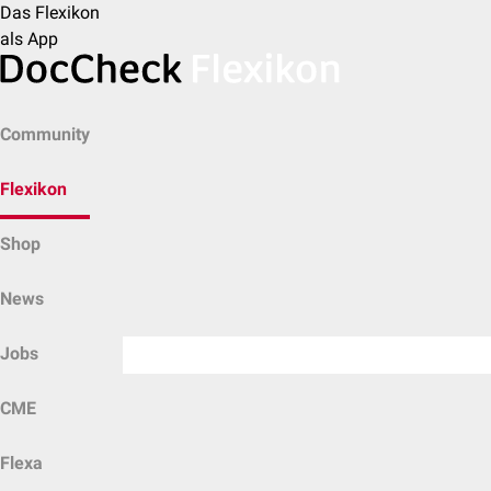
Das Flexikon
als App
Community
Flexikon
Shop
News
Jobs
CME
Flexa