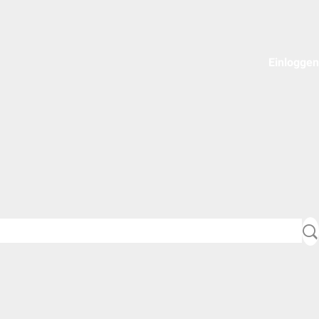
Einloggen