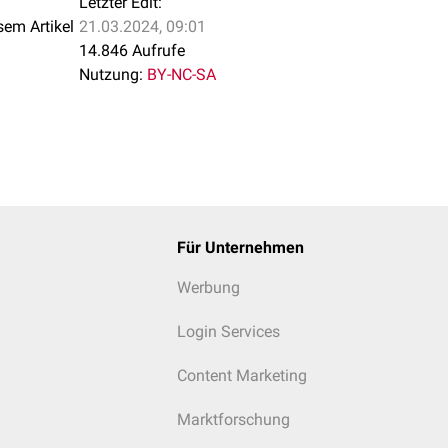
Letzter Edit:
sem Artikel
21.03.2024, 09:01
14.846 Aufrufe
Nutzung:
BY-NC-SA
Für Unternehmen
Werbung
Login Services
Content Marketing
Marktforschung