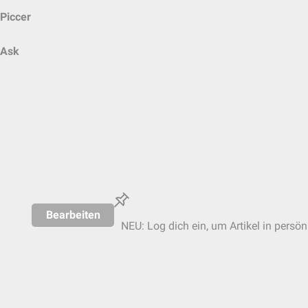
Piccer
Ask
Bearbeiten
NEU: Log dich ein, um Artikel in persön