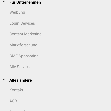
Für Unternehmen
Werbung
Login Services
Content Marketing
Marktforschung
CME-Sponsoring
Alle Services
Alles andere
Kontakt
AGB