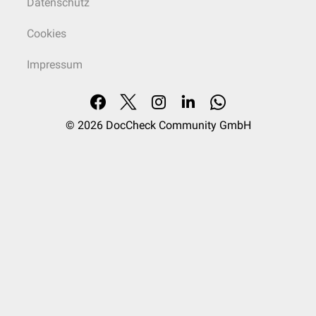
Datenschutz
Cookies
Impressum
© 2026
DocCheck Community GmbH