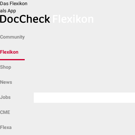
Das Flexikon
als App
Community
Flexikon
Shop
News
Jobs
CME
Flexa