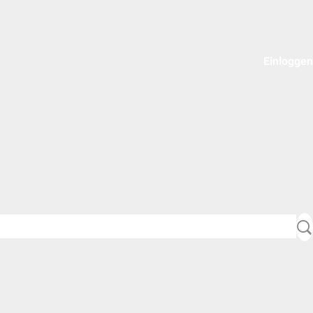
Einloggen