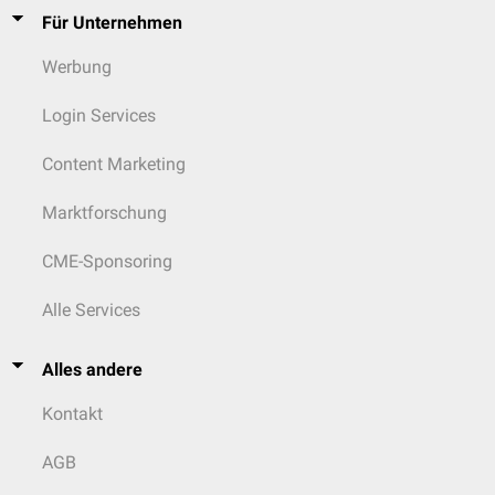
Für Unternehmen
Werbung
Login Services
Content Marketing
Marktforschung
CME-Sponsoring
Alle Services
Alles andere
Kontakt
AGB