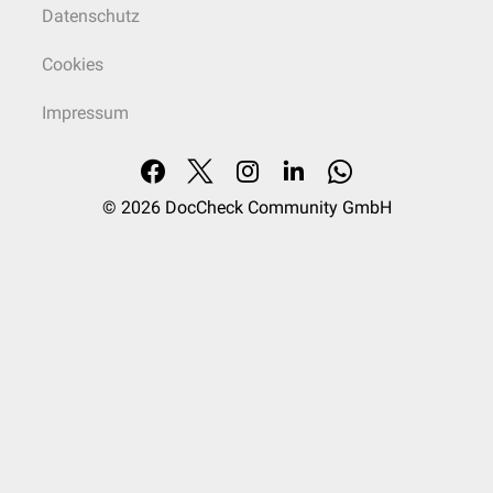
Datenschutz
Cookies
Impressum
© 2026
DocCheck Community GmbH