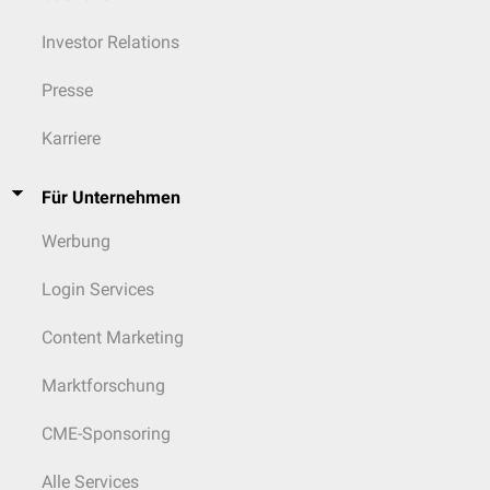
Investor Relations
Presse
Karriere
Für Unternehmen
Werbung
Login Services
Content Marketing
Marktforschung
CME-Sponsoring
Alle Services