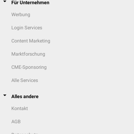
Für Unternehmen
Werbung
Login Services
Content Marketing
Marktforschung
CME-Sponsoring
Alle Services
Alles andere
Kontakt
AGB