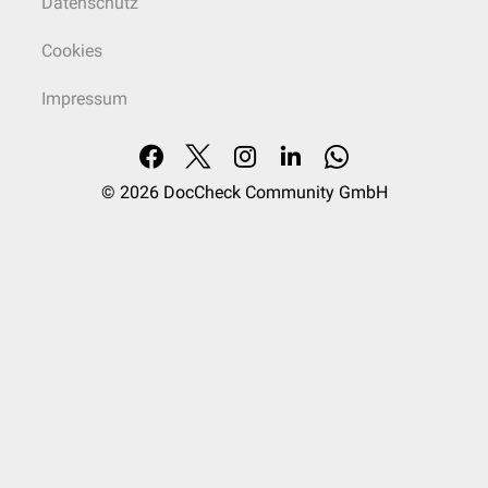
Datenschutz
Cookies
Impressum
© 2026
DocCheck Community GmbH