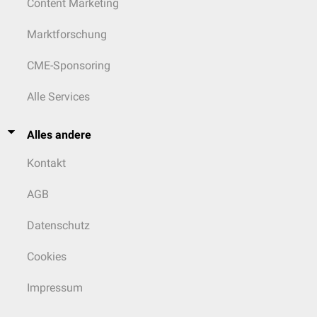
Content Marketing
Marktforschung
CME-Sponsoring
Alle Services
Alles andere
Kontakt
AGB
Datenschutz
Cookies
Impressum