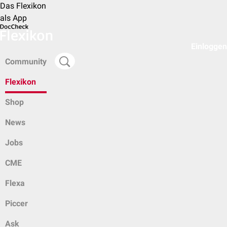
Das Flexikon
als App
Einloggen
Community
Flexikon
Shop
News
Jobs
CME
Flexa
Piccer
Ask