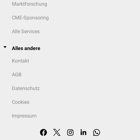
Marktforschung
CME-Sponsoring
Alle Services
Alles andere
Kontakt
AGB
Datenschutz
Cookies
Impressum