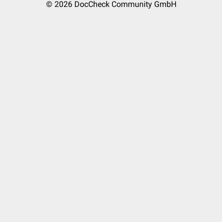
© 2026
DocCheck Community GmbH