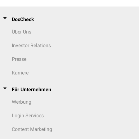
DocCheck
Über Uns
Investor Relations
Presse
Karriere
Für Unternehmen
Werbung
Login Services
Content Marketing