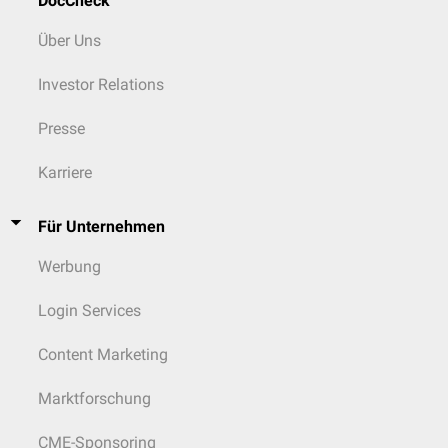
DocCheck
Über Uns
Investor Relations
Presse
Karriere
Für Unternehmen
Werbung
Login Services
Content Marketing
Marktforschung
CME-Sponsoring