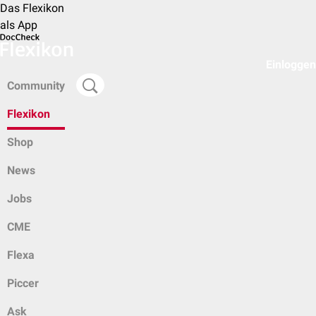
Das Flexikon
als App
Einloggen
Community
Flexikon
Shop
News
Jobs
CME
Flexa
Piccer
Ask