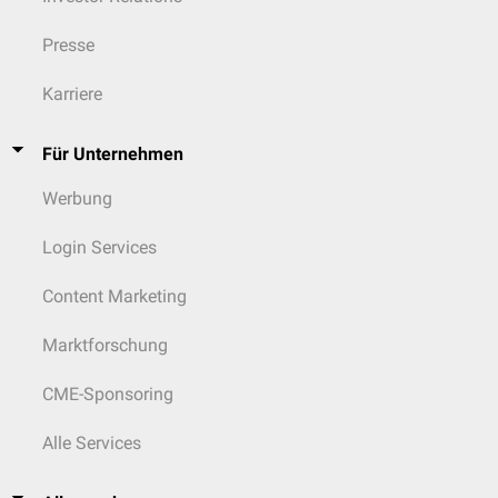
Presse
Karriere
Für Unternehmen
Werbung
Login Services
Content Marketing
Marktforschung
CME-Sponsoring
Alle Services