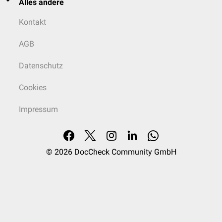
Alles andere
Kontakt
AGB
Datenschutz
Cookies
Impressum
© 2026
DocCheck Community GmbH