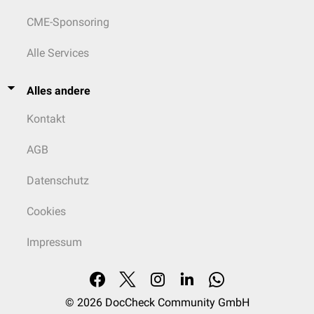
CME-Sponsoring
Alle Services
Alles andere
Kontakt
AGB
Datenschutz
Cookies
Impressum
© 2026
DocCheck Community GmbH