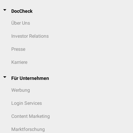
DocCheck
Über Uns
Investor Relations
Presse
Karriere
Für Unternehmen
Werbung
Login Services
Content Marketing
Marktforschung