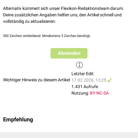
Alternativ kümmert sich unser Flexikon-Redaktionsteam darum.
Deine zusätzlichen Angaben helfen uns, den Artikel schnell und
vollständig zu aktualisieren:
500
Zeichen verbleibend. Mindestens 5 Zeichen benötigt.
Absenden
Letzter Edit:
Wichtiger Hinweis zu diesem Artikel
17.02.2026, 13:25
1.431 Aufrufe
Nutzung:
BY-NC-SA
Empfehlung