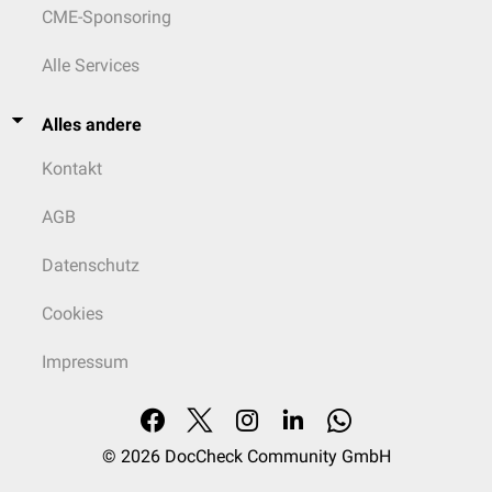
CME-Sponsoring
Alle Services
Alles andere
Kontakt
AGB
Datenschutz
Cookies
Impressum
© 2026
DocCheck Community GmbH