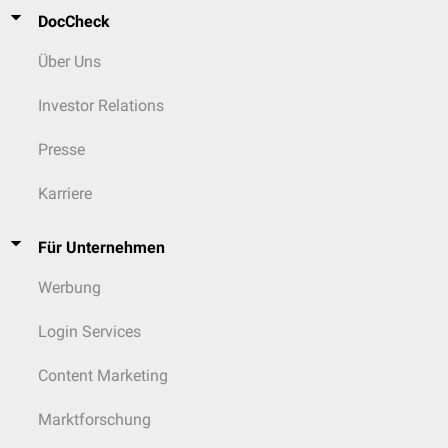
DocCheck
Über Uns
Investor Relations
Presse
Karriere
Für Unternehmen
Werbung
Login Services
Content Marketing
Marktforschung