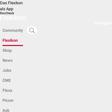
Das Flexikon
als App
Einloggen
Community
Flexikon
Shop
News
Jobs
CME
Flexa
Piccer
Ask