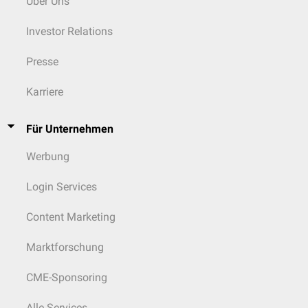
Über Uns
Investor Relations
Presse
Karriere
Für Unternehmen
Werbung
Login Services
Content Marketing
Marktforschung
CME-Sponsoring
Alle Services