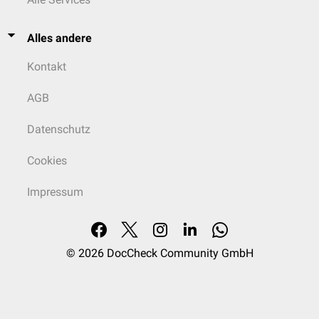
Alles andere
Kontakt
AGB
Datenschutz
Cookies
Impressum
© 2026
DocCheck Community GmbH