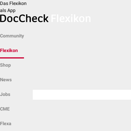
Das Flexikon
als App
Community
Flexikon
Shop
News
Jobs
CME
Flexa