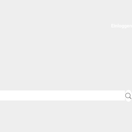
Einloggen