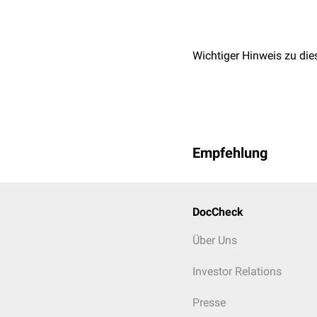
Wichtiger Hinweis zu die
Empfehlung
DocCheck
Über Uns
Investor Relations
Presse