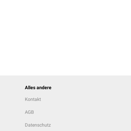
Alles andere
Kontakt
AGB
Datenschutz