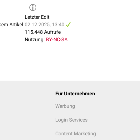
Letzter Edit:
sem Artikel
02.12.2025, 13:40
115.448 Aufrufe
Nutzung:
BY-NC-SA
Für Unternehmen
Werbung
Login Services
Content Marketing