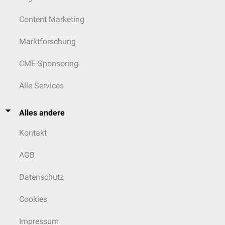
Content Marketing
Marktforschung
CME-Sponsoring
Alle Services
Alles andere
Kontakt
AGB
Datenschutz
Cookies
Impressum