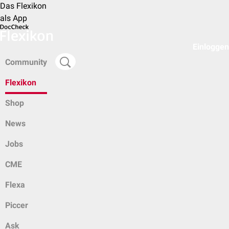
Das Flexikon
als App
Einloggen
Community
Flexikon
Shop
News
Jobs
CME
Flexa
Piccer
Ask