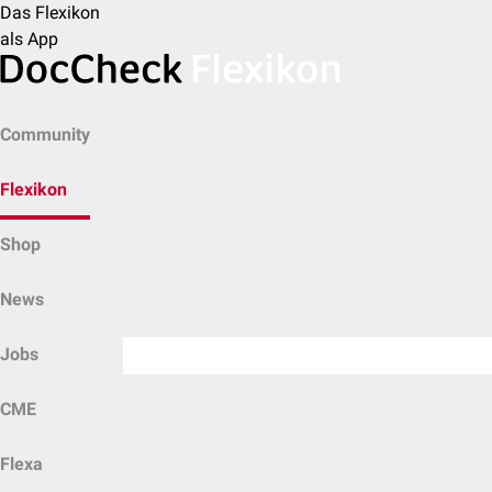
Das Flexikon
als App
Community
Flexikon
Shop
News
Jobs
CME
Flexa