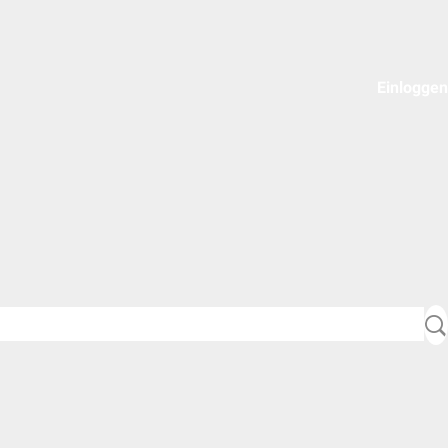
Einloggen