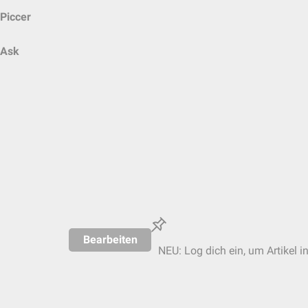
Piccer
Ask
Bearbeiten
NEU: Log dich ein, um Artikel i