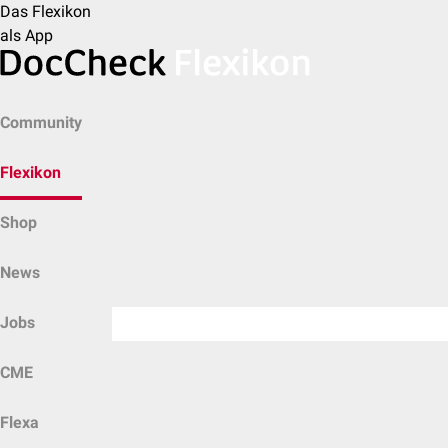
Das Flexikon
als App
Community
Flexikon
Shop
News
Jobs
CME
Flexa