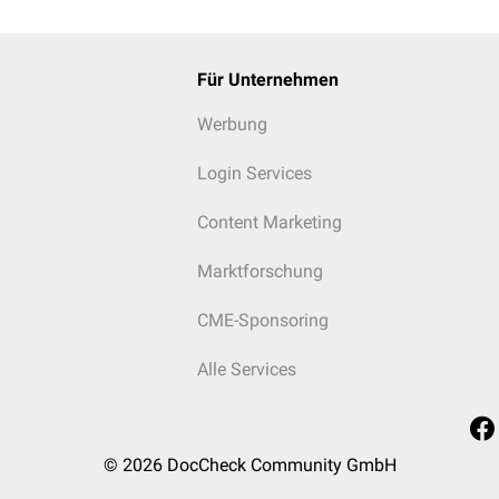
Für Unternehmen
Werbung
Login Services
Content Marketing
Marktforschung
CME-Sponsoring
Alle Services
© 2026
DocCheck Community GmbH