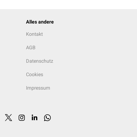
Alles andere
Kontakt
AGB
Datenschutz
Cookies
Impressum