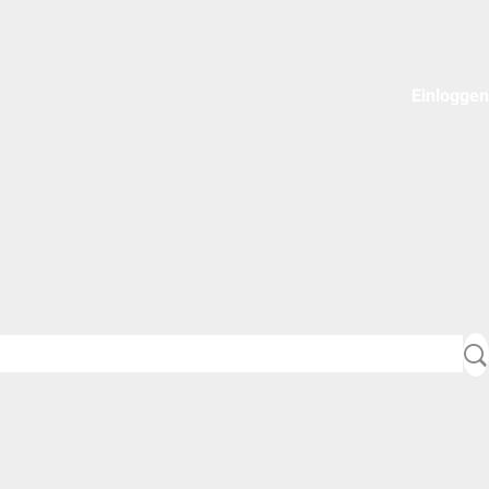
Einloggen