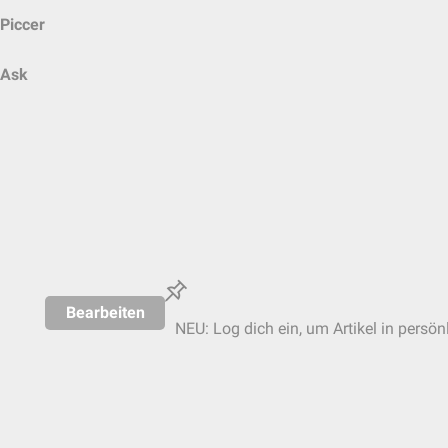
Piccer
Ask
Bearbeiten
NEU: Log dich ein, um Artikel in persön