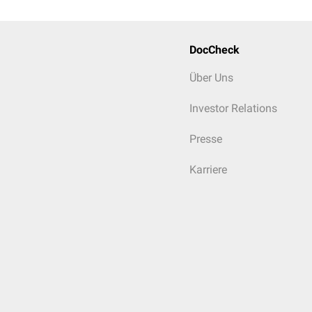
DocCheck
Über Uns
Investor Relations
Presse
Karriere