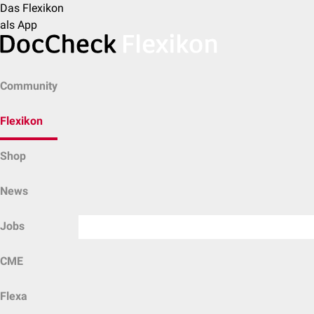
Das Flexikon
als App
Community
Flexikon
Shop
News
Jobs
CME
Flexa