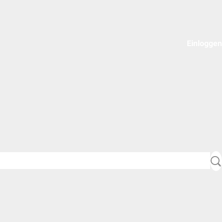
Einloggen