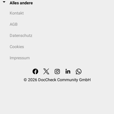
Alles andere
Kontakt
AGB
Datenschutz
Cookies
Impressum
© 2026
DocCheck Community GmbH