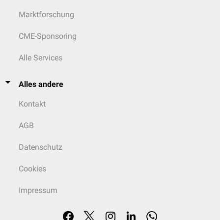
Marktforschung
CME-Sponsoring
Alle Services
Alles andere
Kontakt
AGB
Datenschutz
Cookies
Impressum