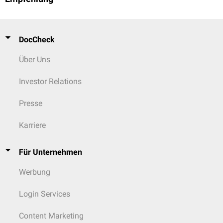
DocCheck
Über Uns
Investor Relations
Presse
Karriere
Für Unternehmen
Werbung
Login Services
Content Marketing