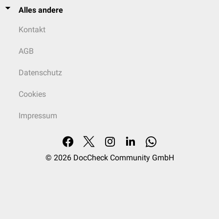
Alles andere
Kontakt
AGB
Datenschutz
Cookies
Impressum
© 2026
DocCheck Community GmbH