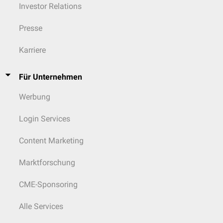
Investor Relations
Presse
Karriere
Für Unternehmen
Werbung
Login Services
Content Marketing
Marktforschung
CME-Sponsoring
Alle Services