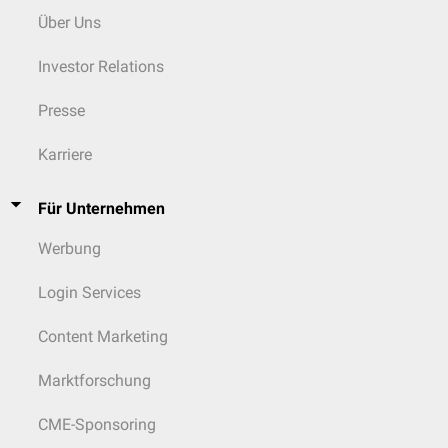
Über Uns
Investor Relations
Presse
Karriere
Für Unternehmen
Werbung
Login Services
Content Marketing
Marktforschung
CME-Sponsoring