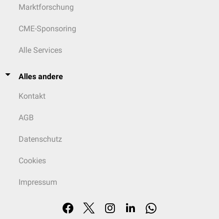
Marktforschung
CME-Sponsoring
Alle Services
Alles andere
Kontakt
AGB
Datenschutz
Cookies
Impressum