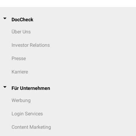
DocCheck
Über Uns
Investor Relations
Presse
Karriere
Für Unternehmen
Werbung
Login Services
Content Marketing