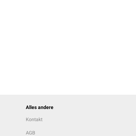
Alles andere
Kontakt
AGB