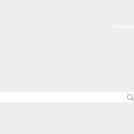
Einloggen