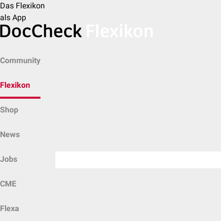
Das Flexikon
als App
Community
Flexikon
Shop
News
Jobs
CME
Flexa