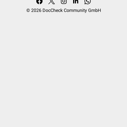
© 2026
DocCheck Community GmbH