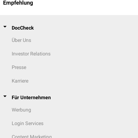
Empfehlung
DocCheck
Über Uns
Investor Relations
Presse
Karriere
Für Unternehmen
Werbung
Login Services
Content Marketing