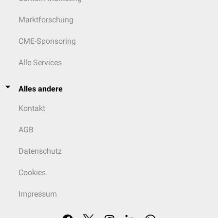
Marktforschung
CME-Sponsoring
Alle Services
Alles andere
Kontakt
AGB
Datenschutz
Cookies
Impressum